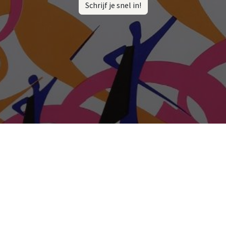
Schrijf je snel in!